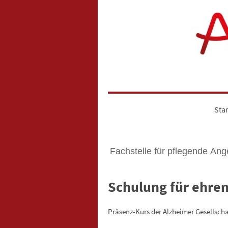
Star
Fachstelle für pflegende Ang
Schulung für ehre
Präsenz-Kurs der Alzheimer Gesellsch