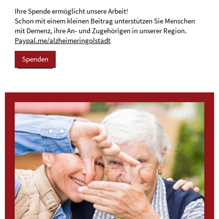
Ihre Spende ermöglicht unsere Arbeit!
Schon mit einem kleinen Beitrag unterstützen Sie Menschen
mit Demenz, ihre An- und Zugehörigen in unserer Region.
Paypal.me/alzheimeringolstadt
Spenden