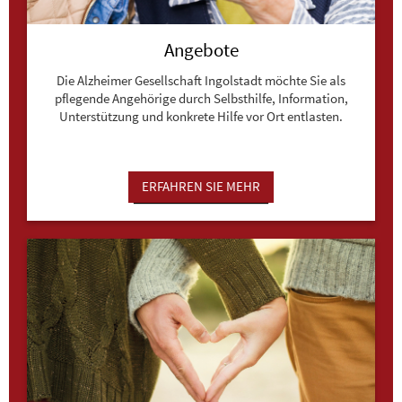
Angebote
Die Alzheimer Gesellschaft Ingolstadt möchte Sie als
pflegende Angehörige durch Selbsthilfe, Information,
Unterstützung und konkrete Hilfe vor Ort entlasten.
ERFAHREN SIE MEHR