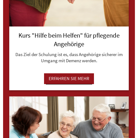
Kurs "Hilfe beim Helfen" für pflegende
Angehörige
Das Ziel der Schulung ist es, dass Angehörige sicherer im
Umgang mit Demenz werden.
ERFAHREN SIE MEHR