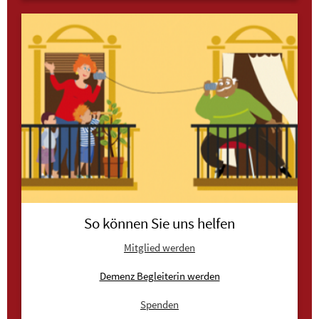
So können Sie uns helfen
Mitglied werden
Demenz Begleiterin werden
Spenden