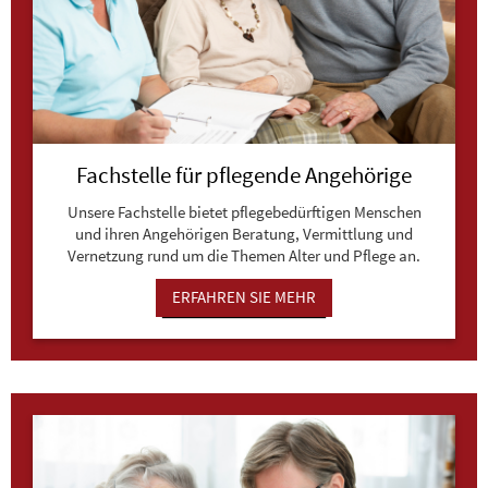
Fachstelle für pflegende Angehörige
Unsere Fachstelle bietet pflegebedürftigen Menschen
und ihren Angehörigen Beratung, Vermittlung und
Vernetzung rund um die Themen Alter und Pflege an.
ERFAHREN SIE MEHR