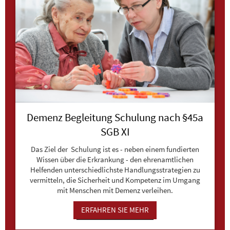
Demenz Begleitung Schulung nach §45a
SGB XI
Das Ziel der Schulung ist es - neben einem fundierten
Wissen über die Erkrankung - den ehrenamtlichen
Helfenden unterschiedlichste Handlungsstrategien zu
vermitteln, die Sicherheit und Kompetenz im Umgang
mit Menschen mit Demenz verleihen.
ERFAHREN SIE MEHR