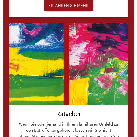
ERFAHREN SIE MEHR
Ratgeber
Wenn Sie oder jemand in Ihrem familiären Umfeld zu
den Betroffenen gehören, lassen wir Sie nicht
allein. Machen Sie den ersten Schritt und nehmen Sie