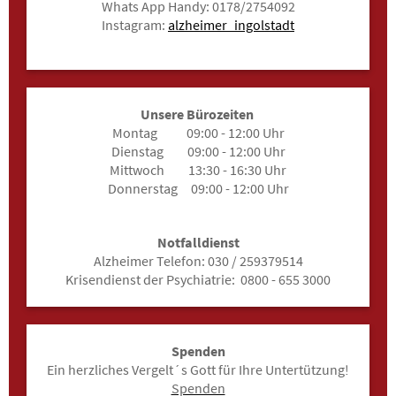
Whats App Handy: 0178/2754092
Instagram:
alzheimer_ingolstadt
Unsere Bürozeiten
Montag 09:00 - 12:00 Uhr
Dienstag 09:00 - 12:00 Uhr
Mittwoch 13:30 - 16:30 Uhr
Donnerstag 09:00 - 12:00 Uhr
Notfalldienst
Alzheimer Telefon: 030 / 259379514
Krisendienst der Psychiatrie: 0800 - 655 3000
Spenden
Ein herzliches Vergelt´s Gott für Ihre Untertützung!
Spenden