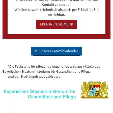
Kontakt zu uns auf.
Wir sind sowohl telefonisch als auch per E-Mail für Sie
erreichbar.
ERFAHREN SIE MEHR
zu unserem Terminkalender
*Die Fachstelle für pflegende Angehörige wird aus Mitteln des
Bayerischen Staatsministeriums für Gesundheit und Pflege
und der Stadt Ingolstadt gefördert.