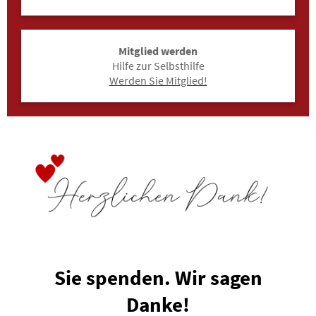
Mitglied werden
Hilfe zur Selbsthilfe
Werden Sie Mitglied!
Sie spenden. Wir sagen
Danke!